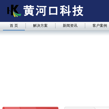
首 页
解决方案
新闻资讯
客户案例