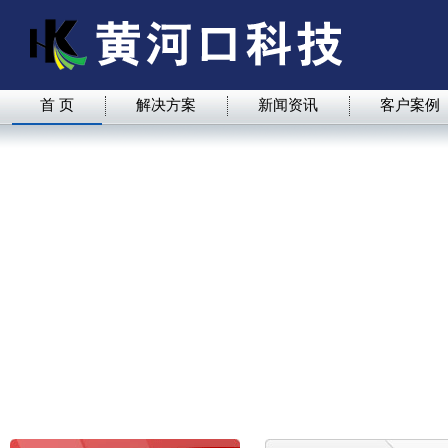
首 页
解决方案
新闻资讯
客户案例