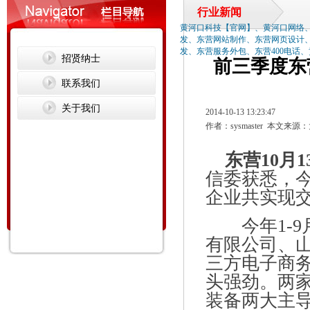
行业新闻
黄河口科技【官网】、黄河口网络
发、东营网站制作、东营网页设计
发、东营服务外包、东营400电话
招贤纳士
前三季度东
联系我们
关于我们
2014-10-13 13:23:47
作者：sysmaster 本文来源
东营10月1
信委获悉，
企业共实现交易
今年1-9
有限公司、
三方电子商务
头强劲。两
装备两大主