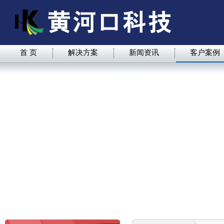
首 页
解决方案
新闻资讯
客户案例