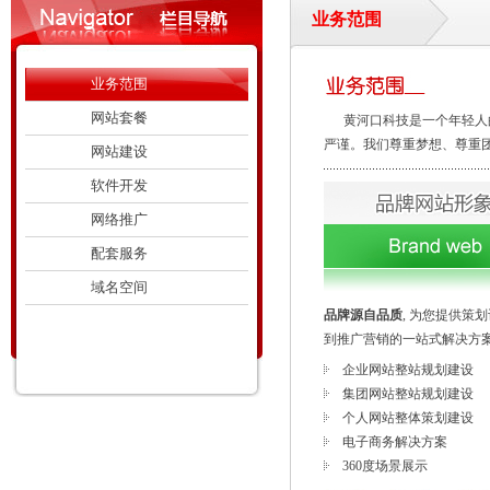
业务范围
业务范围
网站套餐
黄河口科技是一个年轻人的
严谨。我们尊重梦想、尊重
网站建设
软件开发
网络推广
配套服务
域名空间
品牌源自品质
, 为您提供策
到推广营销的一站式解决方案.
企业网站整站规划建设
集团网站整站规划建设
个人网站整体策划建设
电子商务解决方案
360度场景展示