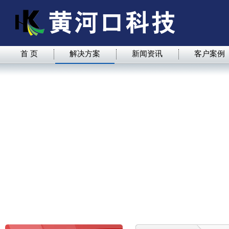
首 页
解决方案
新闻资讯
客户案例