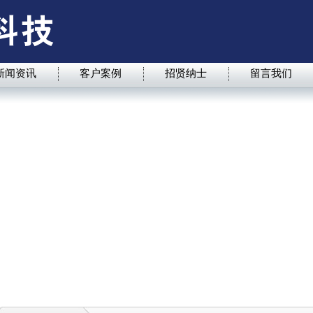
新闻资讯
客户案例
招贤纳士
留言我们