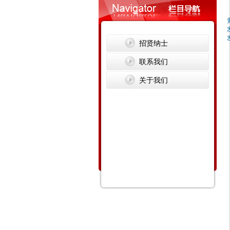
招贤纳士
联系我们
关于我们