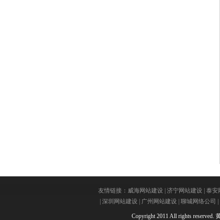
友情链接：
威海网站建设
|
济宁网站建设
|
泰安
|
深圳网站建设
|
广州网站建设
|
聊城网络公司
|
Copyright 2011 All rights reserved.