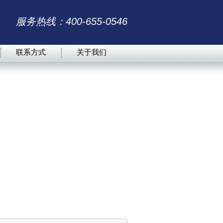
服务热线：400-655-0546
联系方式
关于我们