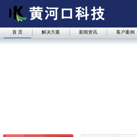
首 页
解决方案
新闻资讯
客户案例