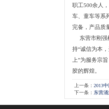
职工500余人
车、童车等系列
完备，产品质
东营市刚强
持“诚信为本
上”为服务宗
胶的辉煌。
上一条：
201
下一条：
东营涌