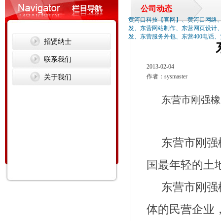
公司动态
黄河口科技【官网】、黄河口网络
发、东营网站制作、东营网页设计
发、东营服务外包、东营400电话
招贤纳士
联系我们
2013-02-04
关于我们
作者：sysmaster
东营市刚强橡胶
东营市刚强
国最年轻的
东营市刚强
体的民营企业