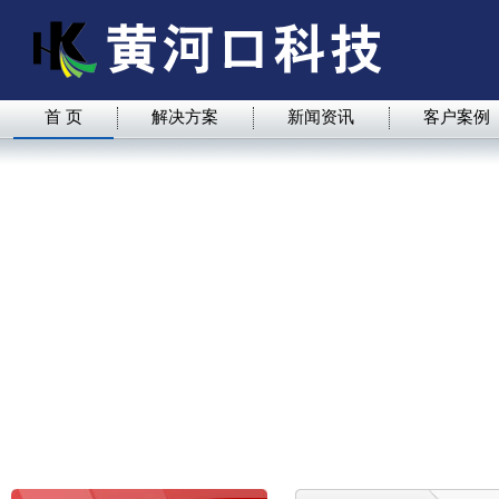
首 页
解决方案
新闻资讯
客户案例