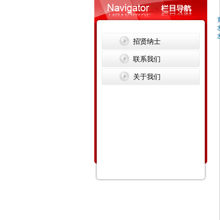
招贤纳士
联系我们
关于我们