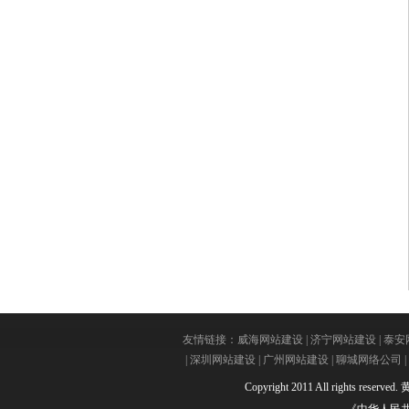
友情链接：
威海网站建设
|
济宁网站建设
|
泰安
|
深圳网站建设
|
广州网站建设
|
聊城网络公司
|
Copyright 2011 All rights reserved.