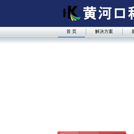
首 页
解决方案