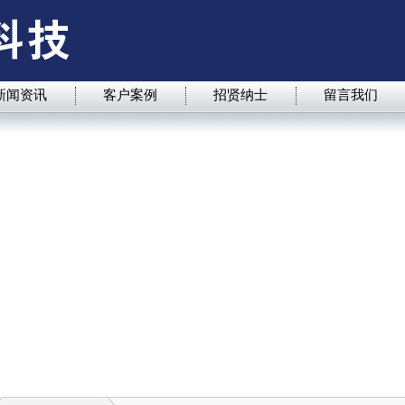
新闻资讯
客户案例
招贤纳士
留言我们