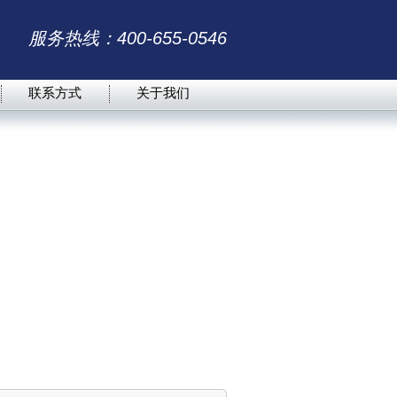
服务热线：400-655-0546
联系方式
关于我们