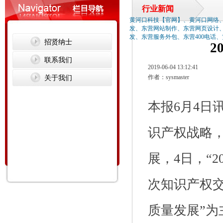
行业新闻
黄河口科技【官网】、黄河口网络
发、东营网站制作、东营网页设计
发、东营服务外包、东营400电话
招贤纳士
2
联系我们
2019-06-04 13:12:41
关于我们
作者：sysmaster
本报6月4日讯
识产权战略
展，4日，“20
次知识产权
质量发展”为