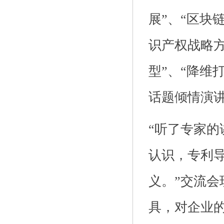
展”、“区块
识产权战略方
型”、“降维
话题倾情演
“听了专家
认识，专利
义。”交流
具，对企业