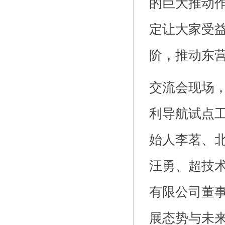
的巨大推动
定让大家受
阶，推动东
交流会现场
利导航试点工
始人李茗、北
汪勇、超技
有限公司董事
展态势与未来