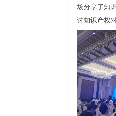
场分享了知
讨知识产权