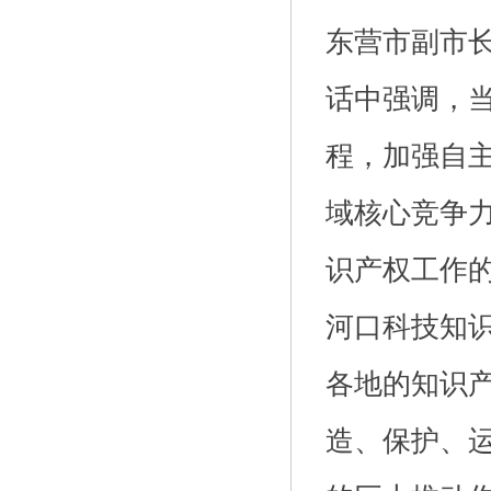
东营市副市
话中强调，
程，加强自
域核心竞争
识产权工作
河口科技
知
各地的知识
造、保护、