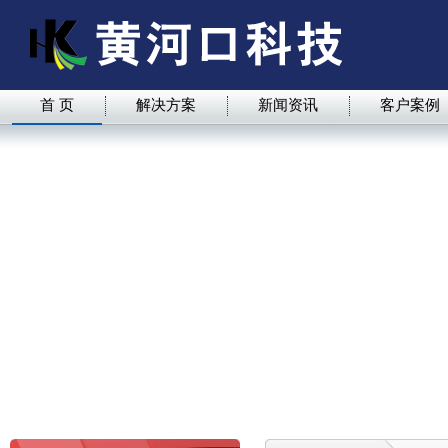
首 页
解决方案
新闻资讯
客户案例