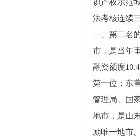
识产权示范
法考核连续
一、第二名的
市，是当年审
融资额度10
第一位；东
管理局、国
地市，是山
励唯一地市