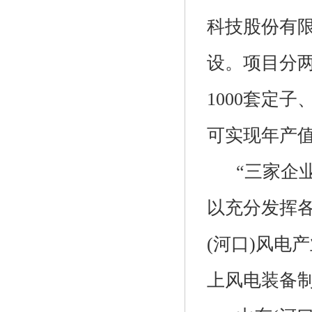
科技股份有
设。项目分两
1000套定
可实现年产值
“三家企业
以充分发挥
(河口)风电
上风电装备