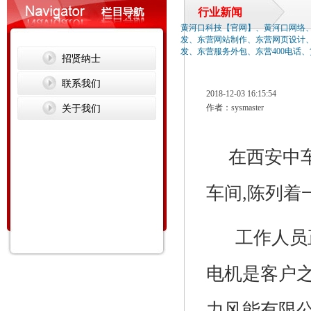
行业新闻
黄河口科技【官网】、黄河口网络
发、东营网站制作、东营网页设计
发、东营服务外包、东营400电话
招贤纳士
联系我们
2018-12-03 16:15:54
关于我们
作者：sysmaster
在西安中
车间,陈列着
工作人员正
电机是客户之
力风能有限