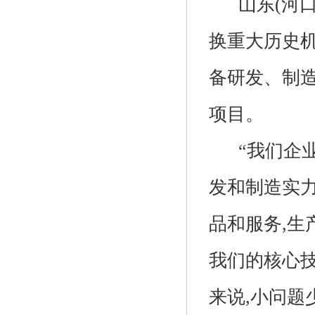
山东(河口
换重大历史
备研发、制
项目。
“我们企业
发和制造实
品和服务,生
我们的核心
来说,小问题