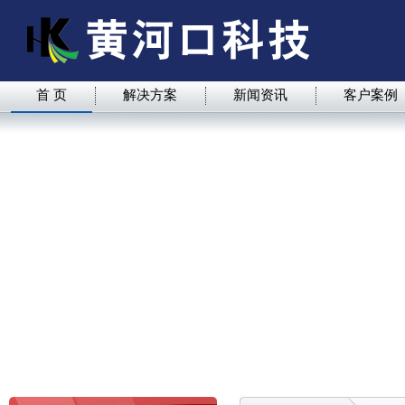
首 页
解决方案
新闻资讯
客户案例