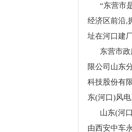
“东营市是
经济区前沿,
址在河口建厂
东营市政府
限公司山东
科技股份有
东(河口)风
山东(河口)
由西安中车