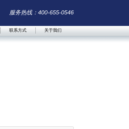
服务热线：400-655-0546
联系方式
关于我们