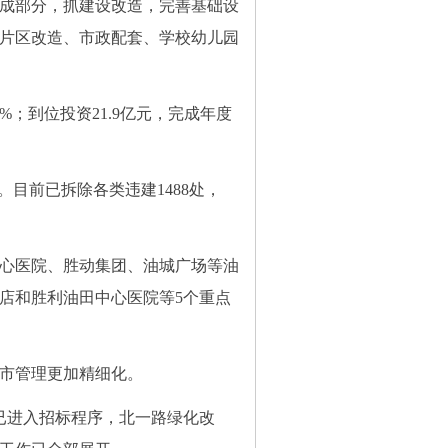
成部分，抓建设改造，完善基础设
化、片区改造、市政配套、学校幼儿园
%；到位投资21.9亿元，完成年度
目前已拆除各类违建1488处，
心医院、胜动集团、油城广场等油
店和胜利油田中心医院等5个重点
市管理更加精细化。
进入招标程序，北一路绿化改