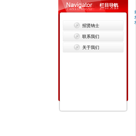
招贤纳士
联系我们
关于我们