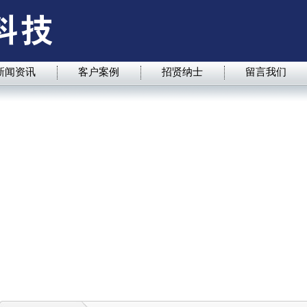
新闻资讯
客户案例
招贤纳士
留言我们