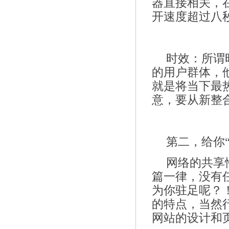
器直接相关，
开速度超过八秒
时效：所谓
的用户群体，
就是将当下最
意，要从新整
第二，给你“
网络的共享
篇一律，没有
为你驻足呢？
的特点，当然
网站的设计和