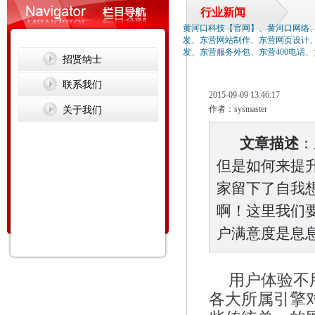
行业新闻
黄河口科技【官网】、黄河口网络
发、东营网站制作、东营网页设计
发、东营服务外包、东营400电话
招贤纳士
联系我们
2015-09-09 13:46:17
关于我们
作者：sysmaster
文章描述
：
但是如何来提
家留下了自我想
啊！这里我们
户满意度是息
用户体验不
各大所属引擎