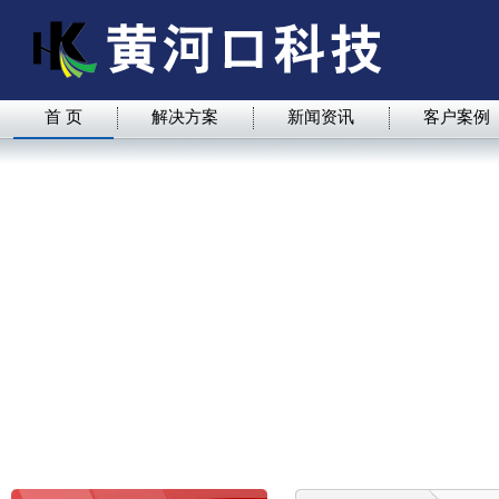
首 页
解决方案
新闻资讯
客户案例