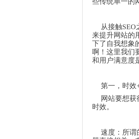
些传统单一的
从接触SE
来提升网站的
下了自我想象的
啊！这里我们
和用户满意度
第一，时效
网站要想获
时效。
速度：所谓