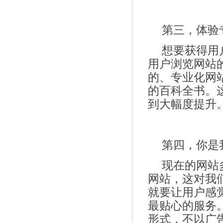
第三，体验
想要获得用
用户浏览网站
的、专业化网
的百科全书。
到大幅度提升
第四，你是我
现在的网站
网站，这对我
就要让用户感
最贴心的服务
形式，不以广