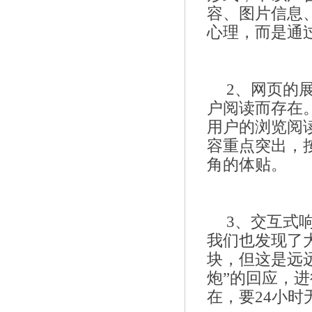
容、图片信息、
心理，而是通
2、网页的
户阅读而存在
用户的浏览阅
容重点突出，
角的体贴。
3、交互式
我们也发现了
块，但这是远
炮”的回应，
在，要24小