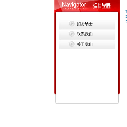
招贤纳士
联系我们
关于我们