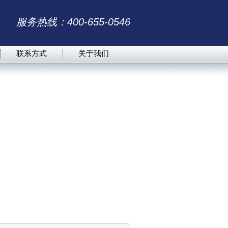
服务热线：400-655-0546
联系方式
关于我们