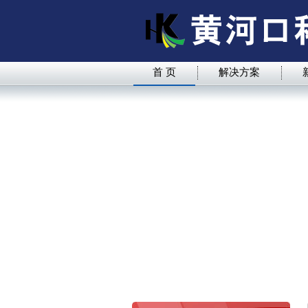
首 页
解决方案