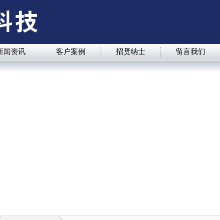
新闻资讯
客户案例
招贤纳士
留言我们