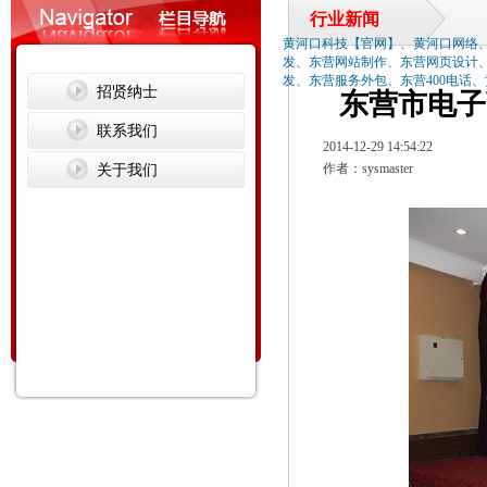
行业新闻
黄河口科技【官网】、黄河口网络
发、东营网站制作、东营网页设计
发、东营服务外包、东营400电话
招贤纳士
东营市电子
联系我们
2014-12-29 14:54:22
关于我们
作者：sysmaster