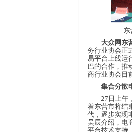
东
大众网东营
务行业协会正
易平台上线运
巴的合作，推
商行业协会目
集合分散
27日上午，
着东营市将结
代，逐步实现
吴辰介绍，电
平台技术支持