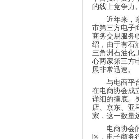
的线上竞争力
近年来，东营
市第三方电子
商务交易服务收
绍，由于有石油
三角洲石油化
心两家第三方电
展非常迅速。
与电商平台发
在电商协会成
详细的摸底。
店、京东、亚马
家，这一数量远
电商协会的会
区，电子商务