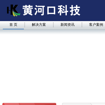
首 页
解决方案
新闻资讯
客户案例