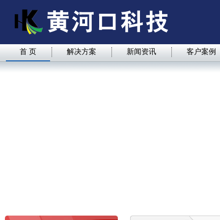
首 页
解决方案
新闻资讯
客户案例