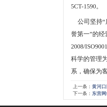
5CT-1590。
公司坚持“
誉第一”的经营
2008/IS
科学的管理为
系，确保为
上一条：
黄河口
下一条：
东营网