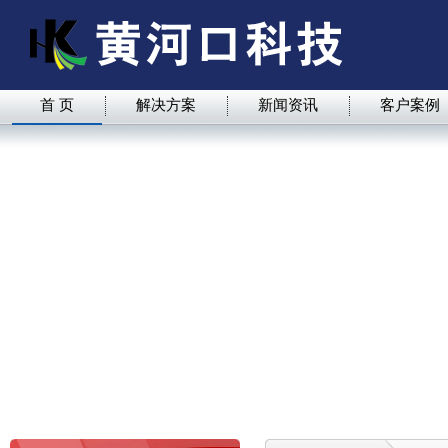
首 页
解决方案
新闻资讯
客户案例