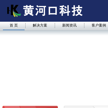
首 页
解决方案
新闻资讯
客户案例