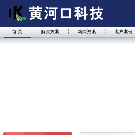
首 页
解决方案
新闻资讯
客户案例