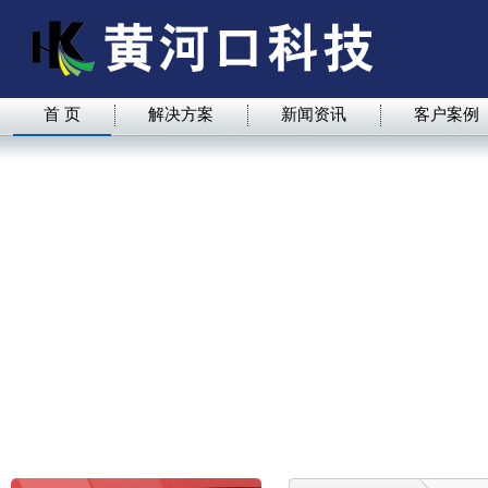
首 页
解决方案
新闻资讯
客户案例