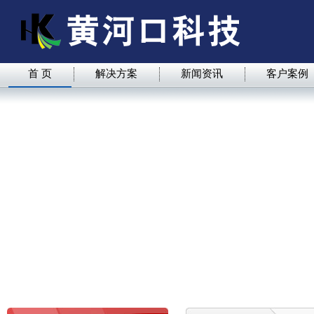
首 页
解决方案
新闻资讯
客户案例