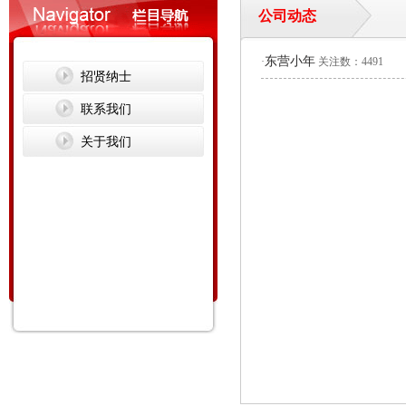
公司动态
东营小年
·
关注数：4491
招贤纳士
联系我们
关于我们