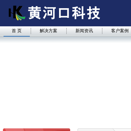
首 页
解决方案
新闻资讯
客户案例